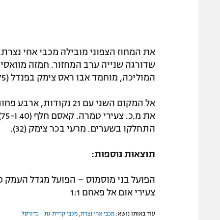
המוליכה, מוחמד אבו ראס צימק בפנדל (75).
התחלקו בשערים. מרעי בכר צימק (32).
תוצאות נוספות:
צעירי אום אל פאחם 1:1
עוד באותו נושא:
מכבי אחי נצרת
,
מכבי קריית גת - כדורסל