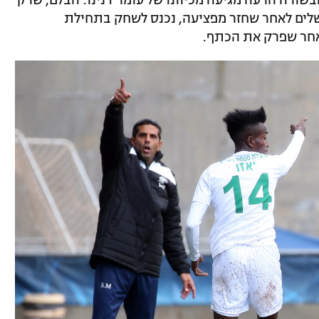
לים לאחר שחזר מפציעה, נכנס לשחק בתחילת
אחר שפרק את הכתף.