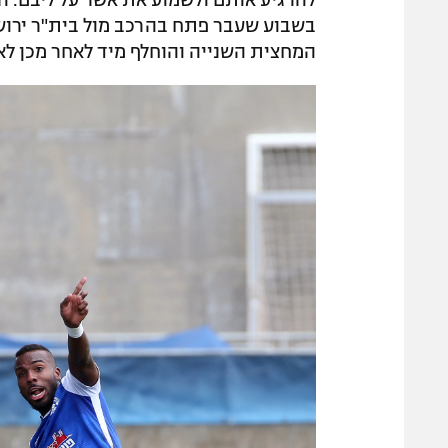
בשבוע שעבר פתח בהרכב מול בית"ר ירוש
המחצית השנייה והוחלף מיד לאחר מכן ל