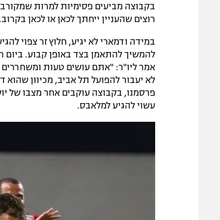
בקבוצה מביעים פסימיות למרות שמקורבים 
רוצים שהעניין ייחתך לכאן או לכאן בקרוב.
במידה ודמארי לא יגיע, חלוץ זר צפוי להגי
להמשיך להתאמן בצד באופן קבוע. ביום רבי
אמר ליו"ר: "אתם עושים טעות ומשחררים 
לא יעבור להפועל תל אביב, מכיוון שהוא ד
פרסמנו, בקבוצה עוקבים אחר מצבו של יוסי
עשוי להגיע למלאבס.