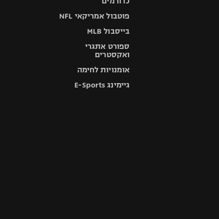
כדורמים
פוטבול אמריקאי NFL
בייסבול MLB
ספורט אתגרי
ואקסטרים
אומנויות לחימה
גיימינג E-Sports