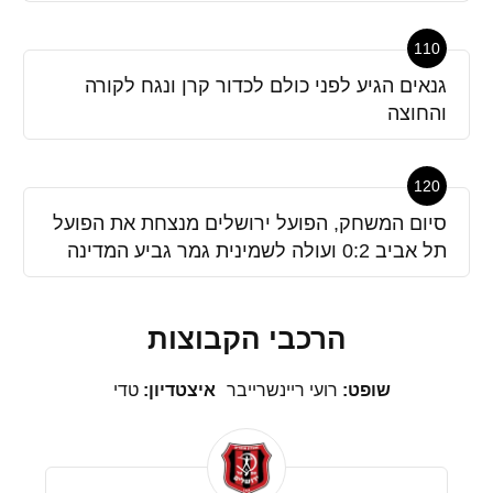
110
גנאים הגיע לפני כולם לכדור קרן ונגח לקורה
והחוצה
120
סיום המשחק, הפועל ירושלים מנצחת את הפועל
תל אביב 0:2 ועולה לשמינית גמר גביע המדינה
הרכבי הקבוצות
שופט:
רועי ריינשרייבר
איצטדיון:
טדי