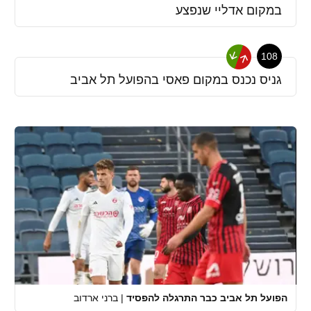
במקום אדליי שנפצע
108
גניס נכנס במקום פאסי בהפועל תל אביב
הפועל תל אביב כבר התרגלה להפסיד
|
ברני ארדוב