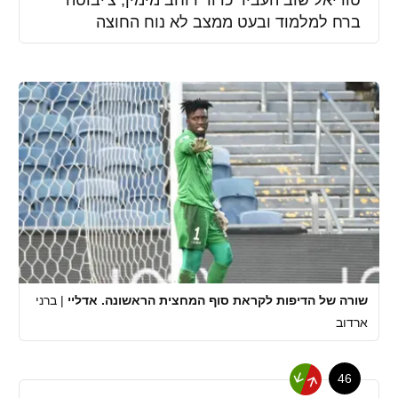
ברח למלמוד ובעט ממצב לא נוח החוצה
שורה של הדיפות לקראת סוף המחצית הראשונה. אדליי
|
ברני
ארדוב
46