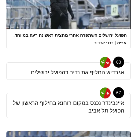
הפועל ירושלים השתפרה אחרי מחצית ראשונה רעה במיוחד.
אריה
|
ברני ארדוב
63
אגבדיש החליף את נדיר בהפועל ירושלים
67
איינבינדר נכנס במקום רוחנא בחילוף הראשון של
הפועל תל אביב