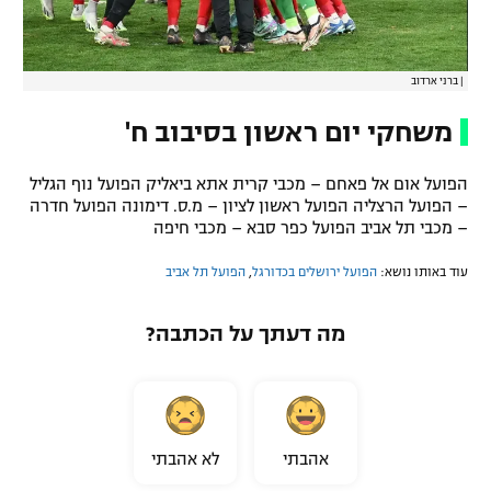
|
ברני ארדוב
משחקי יום ראשון בסיבוב ח'
הפועל אום אל פאחם – מכבי קרית אתא ביאליק הפועל נוף הגליל
– הפועל הרצליה הפועל ראשון לציון – מ.ס. דימונה הפועל חדרה
– מכבי תל אביב הפועל כפר סבא – מכבי חיפה
עוד באותו נושא:
הפועל ירושלים בכדורגל
,
הפועל תל אביב
מה דעתך על הכתבה?
אהבתי
לא אהבתי