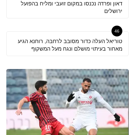
דאון ופרדה נכנסו במקום זועבי ומליח בהפועל
ירושלים
46
טוריאל העלה כדור מסובב לרחבה, רוחנא הגיע
מאחור בעיתוי מושלם ונגח מעל המשקוף