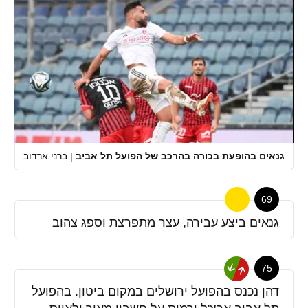
גנאים בהופעת בכורה בהרכב של הפועל תל אביב
|
ברני ארדוב
69
גנאים ביצע עבירה, עצר מתפרצת וספג צהוב
75
דהן נכנס בהפועל ירושלים במקום ביטון. בהפועל