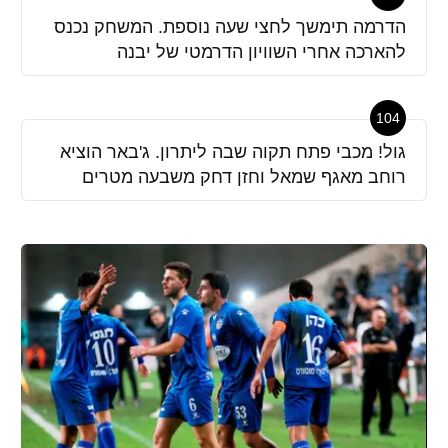
הדרמה תימשך לחצי שעה נוספת. המשחק נכנס
להארכה אחרי השוויון הדרמטי של יבנה
104
גול! מכבי פתח תקוה שבה ליתרון. ג'באר הוציא
רוחב מאגף שמאל וחזן דחק משבעה מטרים