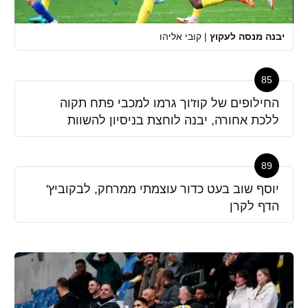
יבנה מנסה לעקוץ
|
קובי אליהו
85
החילופים של קוז'וך גרמו למכבי פתח תקוה
ללכת אחורה, יבנה לוחצת בניסיון להשוות
89
יוסף שוב בעט כדור עוצמתי ממרחק, לבקוביץ'
הדף לקרן