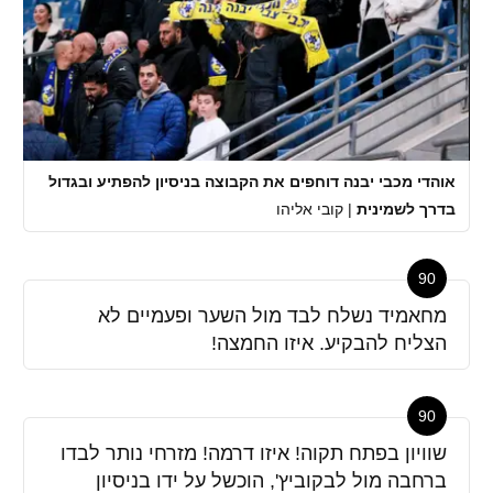
אוהדי מכבי יבנה דוחפים את הקבוצה בניסיון להפתיע ובגדול
בדרך לשמינית
|
קובי אליהו
90
מחאמיד נשלח לבד מול השער ופעמיים לא
הצליח להבקיע. איזו החמצה!
90
שוויון בפתח תקוה! איזו דרמה! מזרחי נותר לבדו
ברחבה מול לבקוביץ', הוכשל על ידו בניסיון