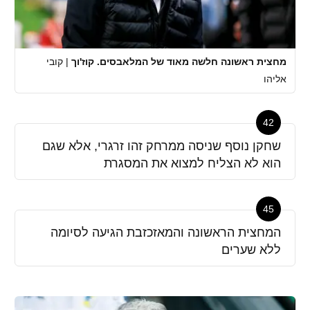
מחצית ראשונה חלשה מאוד של המלאבסים. קוז'וך
|
קובי
אליהו
42
שחקן נוסף שניסה ממרחק זהו זרגרי, אלא שגם
הוא לא הצליח למצוא את המסגרת
45
המחצית הראשונה והמאזכזבת הגיעה לסיומה
ללא שערים