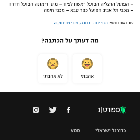
– הפועל הרצליה הפועל ראשון לציון – מ.ס. דימונה הפועל חדרה
– מכבי תל אביב הפועל כפר סבא – מכבי חיפה
עוד באותו נושא:
מכבי יבנה - כדורגל
,
מכבי פתח תקוה
מה דעתך על הכתבה?
אהבתי
לא אהבתי
כדורגל ישראלי
VOD