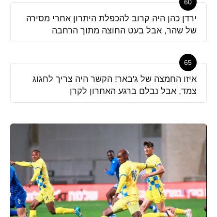
60
ירדן כהן היה קרוב להכפלת היתרון אחרי מסירה
של שהר, אבל בעט החוצה מתוך הרחבה
65
איזו החמצה של ג'באר! הקשר היה צריך לחגוג
צמד, אבל נבלם ברגע האחרון לקרן