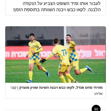
לעבור אותו ומיד השופט הצביע על הנקודה
הלבנה. לקאו כבש ויבנה השוותה בתוספת הזמן!
מזרחי סחט פנדל, לקאו כבש ויבנה השיגה שוויון מוצדק
|
קובי
אליהו
90