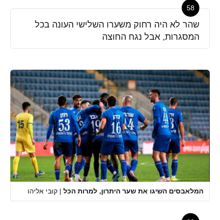
58
שהר לא היה רחוק משערו השלישי העונה בכל
המסגרות, אבל נגח החוצה
המלאבסים השיגו את שער היתרון, למרות הכל
|
קובי אליהו