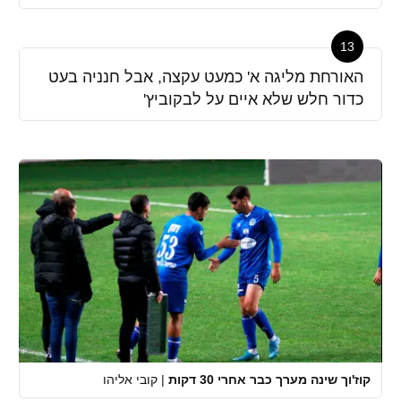
13
האורחת מליגה א' כמעט עקצה, אבל חנניה בעט
כדור חלש שלא איים על לבקוביץ'
קוז'וך שינה מערך כבר אחרי 30 דקות
|
קובי אליהו