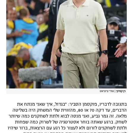
רן קוז'וך
|
אודי ציטיאט
בתגובה לדבריו, פוקסמן הסביר: "בגדול, איך שאני מנתח את
הדברים, עד דקה 70 או 80, מהזווית שלי המשחק היה בשליטה
מלאה. זה גמר גביע, ואני מנסה לבוא ולתת לשחקנים כמה שיותר
לשחק. ברגע שאתה בוחר אסטרטגיה של לשרוק כמה שפחות
ולתת לשחקנים לזרום ולא לעצור כל רגע עם הרצאות, ברור שיהיו