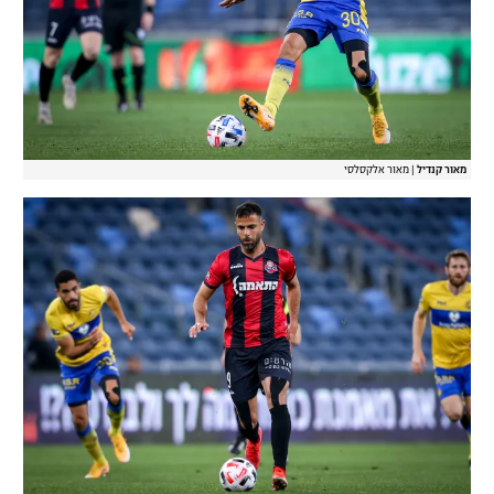
מאור קנדיל
|
מאור אלקסלסי