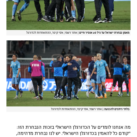
מאמן נבחרת ישראל עד גיל 20 אופיר חיים
|
אתר רשמי, אסי קיפר, ההתאחדות לכדורגל
בלתי ניתנים להכנעה
|
אתר רשמי, אסי קיפר, ההתאחדות לכדורגל
מה אנחנו לומדים על הכדורגלן הישראלי בזכות הנבחרת הזו:
"קודם כל להאמין בכדורגלן הישראלי. יש לנו נבחרת מדהימה,