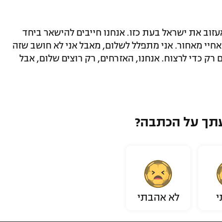
עזוב את ישראל בעת כזו. אנחנו חייבים להישאר ביחד
חיי מאחור. אני מתפלל לשלום, מאבל אני לא חושב שזה
יות, הם חיים רק כדי לרצוח. אנחנו, האזרחים, רק רוצים שלום, אבל
תך על הכתבה?
י
לא אהבתי