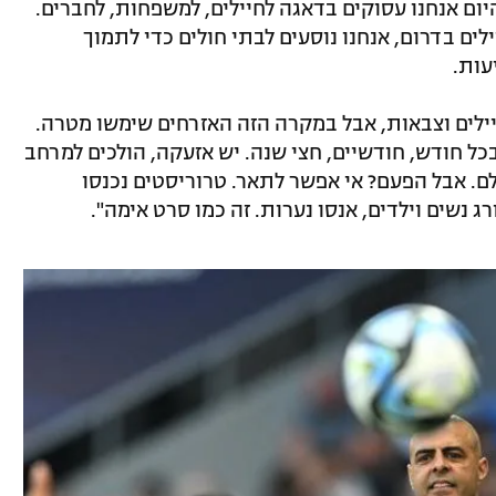
 היום אנחנו עסוקים בדאגה לחיילים, למשפחות, לחברים.
ים בדרום, אנחנו נוסעים לבתי חולים כדי לתמוך
עות.
יילים וצבאות, אבל במקרה הזה האזרחים שימשו מטרה.
כל חודש, חודשיים, חצי שנה. יש אזעקה, הולכים למרחב
 למסלולם. אבל הפעם? אי אפשר לתאר. טרוריסטים נכנסו
ג נשים וילדים, אנסו נערות. זה כמו סרט אימה".