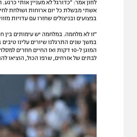
לוזון אמר: "כדורגל לא מעניין אותי כרגע.
אשתי מבשלת כל יום ארוחות ושולחת לחייל
בפצועים ובניצולים שחזרו עם עדויות מזווי
"זו לא מלחמה. במלחמה יש עימותים בין ח
במשך שנים התרגלנו שיורים עלינו טיבים ב
המוגן ל-10 דקות ואז החיים חוזרים
לבתים של אזרחים, שרפו הכול, הוציאו להור