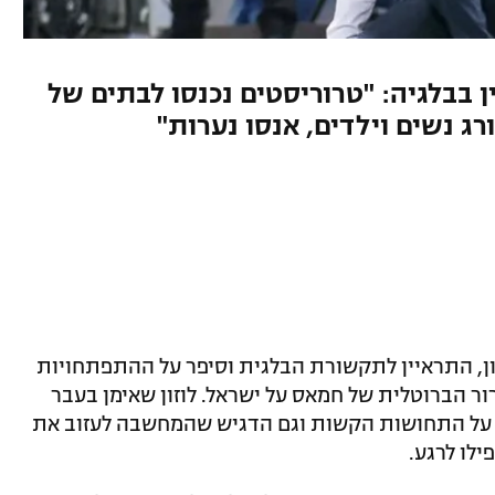
בבלגיה: "טרוריסטים נכנסו לבתים של
רג נשים וילדים, אנסו נערות"
ון, התראיין לתקשורת הבלגית וסיפר על ההתפתחויות
 הברוטלית של חמאס על ישראל. לוזון שאימן בעבר
ת על התחושות הקשות וגם הדגיש שהמחשבה לעזוב את
ילו לרגע.