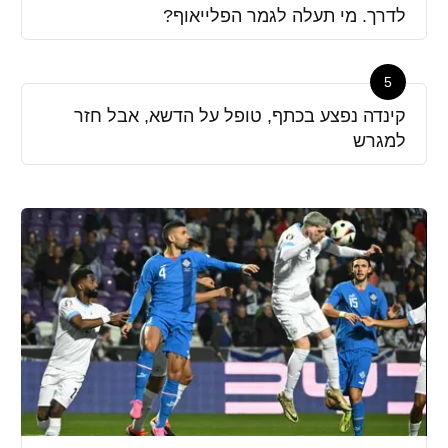
לדרך. מי תעלה לגמר הפלייאוף?
5
קינדה נפצע בכתף, טופל על הדשא, אבל חזר
למגרש