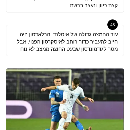
קצת כיוון ונעצר ברשת
45
עוד החמצה גדולה של איסלנד. הרלאדסון היה
חייב להעביר כדור רוחב לאיסקרסון הפנוי, אבל
מסר לגודמונדסון שבעט החוצה ממצב לא נוח