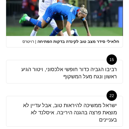
חלאילי סידר מצב טוב לקינדה בדקות הפתיחה
|
רויטרס
15
רביבו הגביה כדור חופשי אלכסוני, ויטור הגיע
ראשון ונגח מעל המשקוף
22
ישראל ממשיכה להיראות טוב, אבל עדיין לא
מוצאת פרצה בהגנה היריבה. איסלנד לא
בעניינים