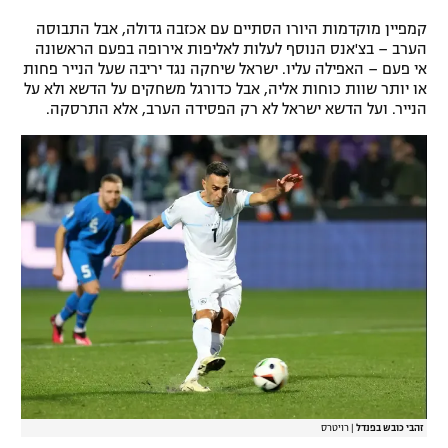
קמפיין מוקדמות היורו הסתיים עם אכזבה גדולה, אבל התבוסה
הערב – בצ'אנס הנוסף לעלות לאליפות אירופה בפעם הראשונה
אי פעם – האפילה עליו. ישראל שיחקה נגד יריבה שעל הנייר פחות
או יותר שוות כוחות אליה, אבל כדורגל משחקים על הדשא ולא על
הנייר. ועל הדשא ישראל לא רק הפסידה הערב, אלא התרסקה.
זהבי כובש בפנדל
|
רויטרס