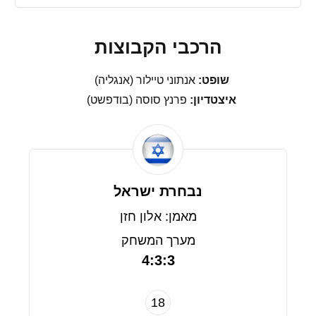
הרכבי הקבוצות
שופט:
אנתוני טיילור (אנגליה)
איצטדיון:
פרנץ סוסה (בודפשט)
נבחרת ישראל
מאמן: אלון חזן
מערך המשחק
4:3:3
18