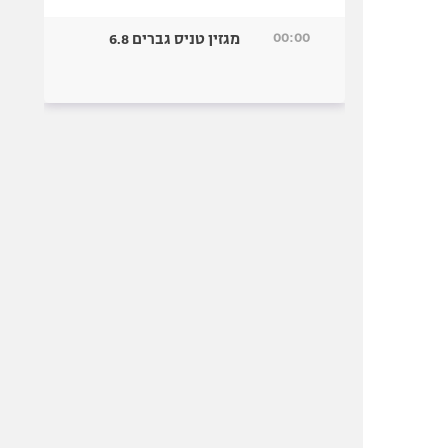
00:00
מגזין טניס גברים 6.8