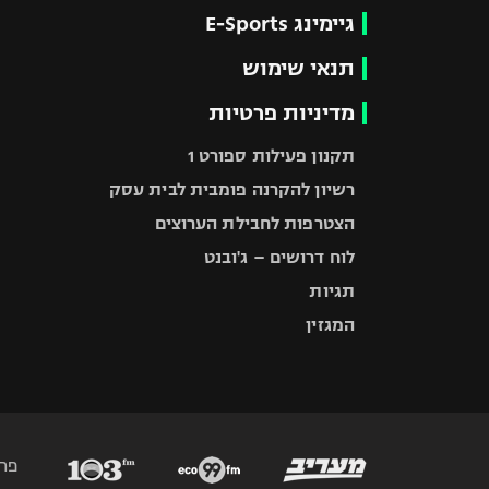
גיימינג E-Sports
תנאי שימוש
מדיניות פרטיות
תקנון פעילות ספורט 1
רשיון להקרנה פומבית לבית עסק
הצטרפות לחבילת הערוצים
לוח דרושים – ג'ובנט
תגיות
המגזין
פר