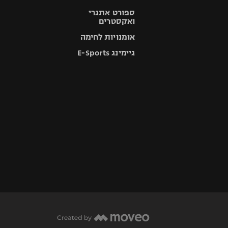
ספורט אתגרי
ואקסטרים
אומנויות לחימה
גיימינג E-Sports