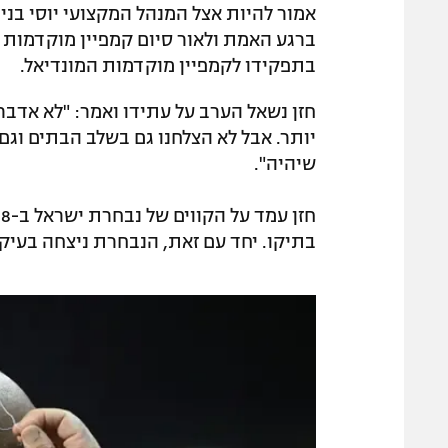
אמור להיות אצל המנהל המקצועי יוסי בניו
ברגע האמת ולאור סיום קמפיין מוקדמות ה
בתפקידו לקמפיין מוקדמות המונדיאל.
חזן נשאל הערב על עתידו ואמר: "לא אדבר
יותר. אבל לא הצלחנו גם בשלב הבתים וגם 
שיהיה".
בתיקו. יחד עם זאת, הנבחרת ניצחה בעי