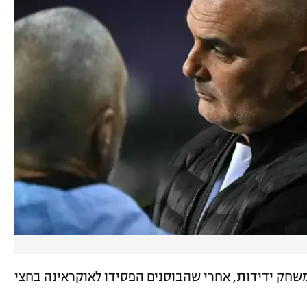
שחק ידידות, אחרי שהבוסנים הפסידו לאוקראינה בחצי