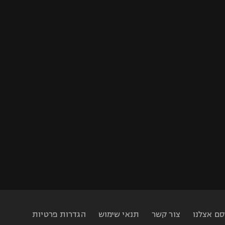
סם אצלנו
צור קשר
תנאי שימוש
הגדרות פרטיות