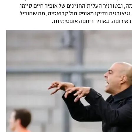
, ובטורניר העלית החניכים של אופיר חיים סיימו
וגיאורגיה ותיקו מאופס מול קרואטיה, מה שהוביל
אירופה. באוויר ריחפה אופטימיות.