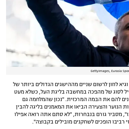
וגיא לוזון לרשום שניים מההישגים הגדולים ביותר של
יל לסוג של מהפכה במחשבה בליגת העל, כשלא מעט
ים להם את הבמה המרכזית. "נכון שהמלחמה גם
ת הנוער והצעירה הביאו את המאמנים בליגה להבין
, מסביר גורם בנבחרות, "לא סתם אתה רואה אפילו
י רביבו הופכים לשחקנים מובילים בקבוצה".