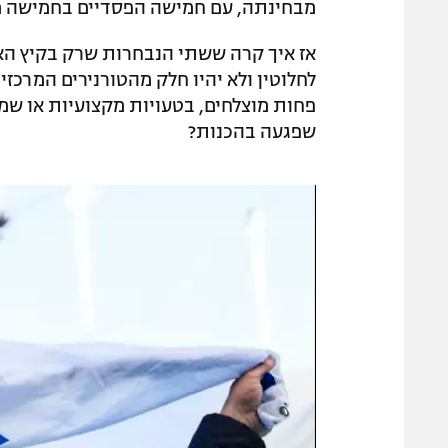
מבחינתה, עם חמישה הפסדיים בחמישה 
אז איך קרה ששתי הנבחרות שרק בקיץ האח
לחלוטין ולא יהיו חלק מהטורנירים המרכזי
פחות מוצלחים, בטעויות מקצועיות או שמ
שפגעה בהכנות?