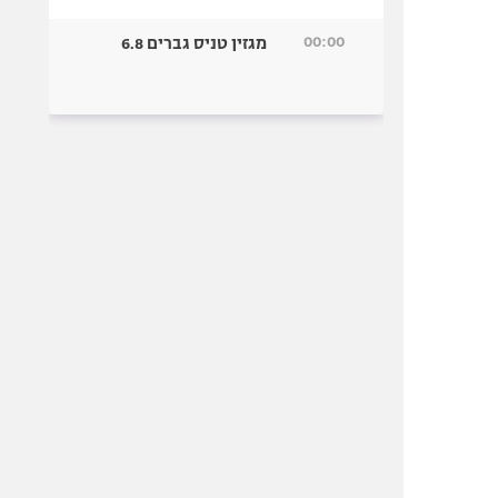
00:00
מגזין טניס גברים 6.8