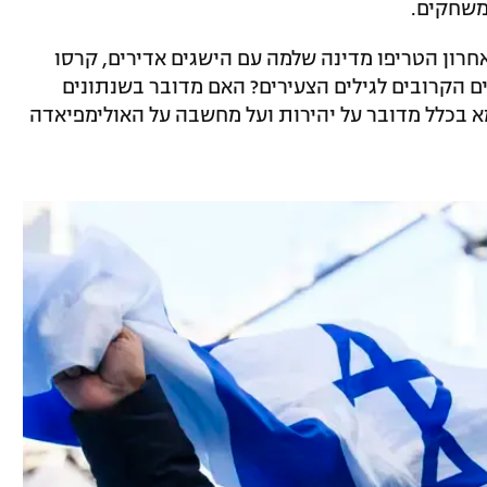
משחקים.
רון הטריפו מדינה שלמה עם הישגים אדירים, קרסו
ים הקרובים לגילים הצעירים? האם מדובר בשנתונים
א בכלל מדובר על יהירות ועל מחשבה על האולימפיאדה