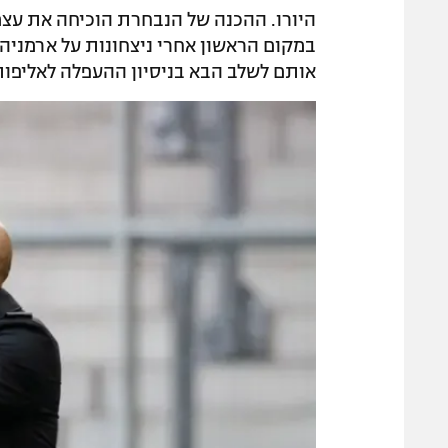
היורו. ההכנה של הנבחרת הוכיחה את עצמה
במקום הראשון אחרי ניצחונות על ארמניה 
אותם לשלב הבא בניסיון ההעפלה לאליפות 