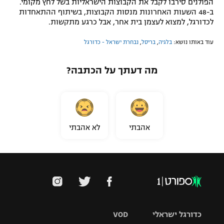
הפולנים סירבו לקבל את הקבוצות הישראליות בשל לחץ מקומי.
ב-48 השעות האחרונות מנסות הקבוצות, בשיתוף ההתאחדות
לכדורגל, למצוא לעצמן בית אחר, אבל כרגע מתקשות.
עוד באותו נושא:
בלגיה
,
בריסל
,
נבחרת ישראל - כדורגל
מה דעתך על הכתבה?
אהבתי
לא אהבתי
כדורגל ישראלי
VOD