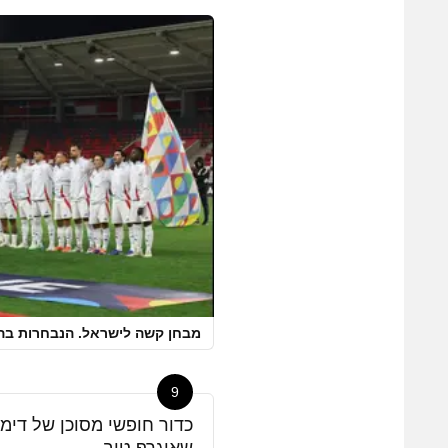
מבחן קשה לישראל. הנבחרות בהמ
9
כדור חופשי מסוכן של דימ