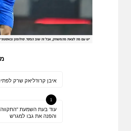
יש עם מה לצאת מהמשחק, אבל זה שוב הפסד. סולומון ובאסטוני
|
מה
איבן קרוז'ליאק שרק לפתי
1
עוד בעת השמעת "התקווה"
והפנה את גבו למגרש