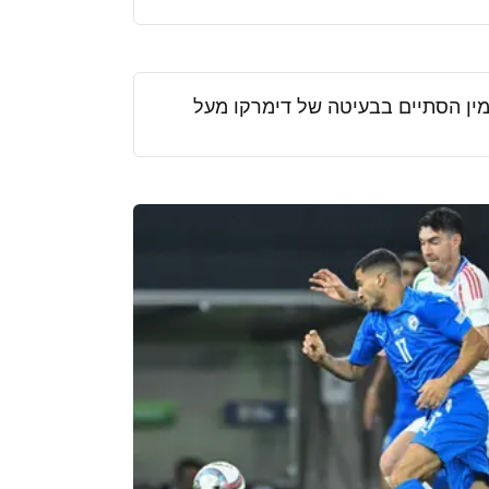
מין הסתיים בבעיטה של דימרקו מעל