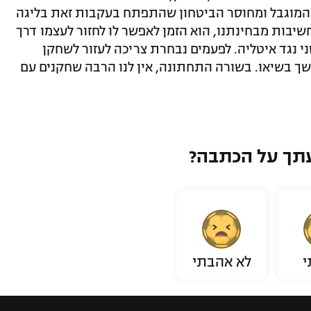
המוגבל ומחוסר הביטחון שהתפתח בעקבות זאת בליגה
יבות מבחינתנו, הוא הזמן לאפשר לו לחזור לעצמו דרך
י נגד איטליה. לפעמים נבחרת צריכה לעזור לשחקן
שך בשיאו. בשורה התחתונה, אין לנו הרבה שחקנים עם
תך על הכתבה?
י
לא אהבתי