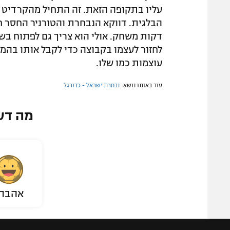
עליו בתקופה הזאת. זה התחיל מהקרדיט 
הבלגית. דווקא הנבחרת והטורניר החסר חש
דקות משחק. אולי הוא צריך גם לפתוח בשנ
לחזור לעצמו בקבוצה כדי לקבל אותו בהמ
עוצמות כמו שלו.
עוד באותו נושא:
נבחרת ישראל - כדורגל
מה דע
אהבת