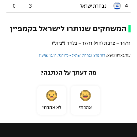
נבחרת ישראל
3
0
4
המשחקים שנותרו לישראל בקמפיין
14/11 – צרפת (חוץ) 17/11 – בלגיה ("בית")
עוד באותו נושא:
דור פרץ
,
נבחרת ישראל - כדורגל
,
רן בן שמעון
מה דעתך על הכתבה?
אהבתי
לא אהבתי