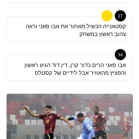
27
קסטאנייה הכשיל מאחור את אבו פאני וראה
צהוב ראשון במשחק
34
אבו פאני הרים כדור קרן, דין דוד הגיע ראשון
והפציץ מהאוויר אבל לידיים של קסטלס