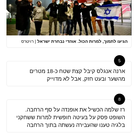
הגיעו לתמוך, למרות הכול. אוהדי נבחרת ישראל
|
רויטרס
5
ארנה אנגלס קיבל קצת שטח כ-18 מטרים
מהשער ובעט חזק, אבל לא מדוייק
8
רז שלמה הכשיל את אופנדה על סף הרחבה.
השופט פסק על בעיטה חופשית למרות ששחקני
בלגיה טענו שהעבירה נעשתה בתוך הרחבה