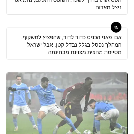
ניצל מאדום
45
אבו פאני הכניס כדור לדוד, שהפציץ למשקוף.
המהלך נפסל בגלל נבדל קטן, אבל ישראל
מסיימת מחצית מצוינת מבחינתה