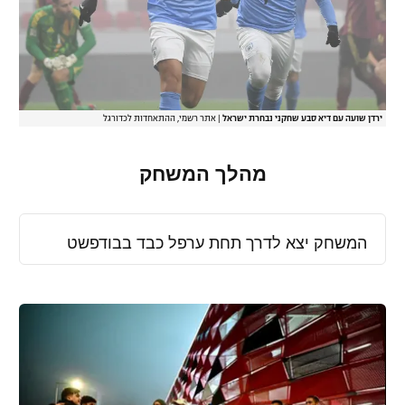
ירדן שועה עם דיא סבע שחקני נבחרת ישראל
|
אתר רשמי, ההתאחדות לכדורגל
מהלך המשחק
המשחק יצא לדרך תחת ערפל כבד בבודפשט