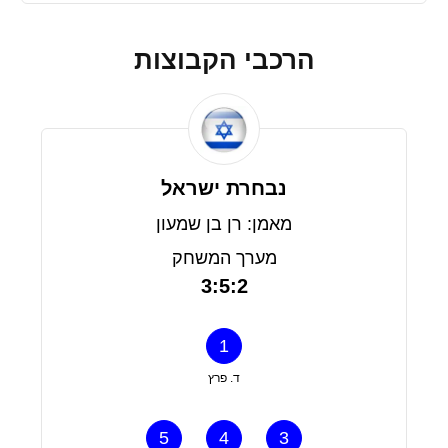
הרכבי הקבוצות
נבחרת ישראל
מאמן: רן בן שמעון
מערך המשחק
3:5:2
1
ד. פרץ
5
4
3