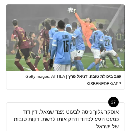
שוב ביכולת טובה. דניאל פרץ
|
GettyImages, ATTILA
KISBENEDEK/AFP
27
אוסקר גלוך ניסה לבעוט מצד שמאל, דין דוד
כמעט הגיע לכדור ודחק אותו לרשת. דקות טובות
של ישראל