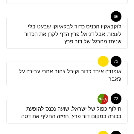
66
לוקבאקיו הכניס כדור לבקאיוקו שבעט בלי
לעצור, אבל דניאל פרץ הדף לקרן את הכדור
שניתז מהרגל של דור פרץ
73
אופנדה איבד כדור וקיבל צהוב אחרי עבירה על
ג'אבר
73
חילוף כפול של ישראל: שועה נכנס להופעת
בכורה במקום דור פרץ, חזיזה החליף את דסה