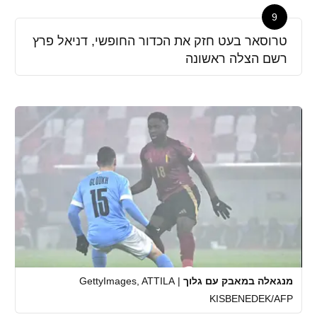
9
טרוסאר בעט חזק את הכדור החופשי, דניאל פרץ
רשם הצלה ראשונה
מנגאלה במאבק עם גלוך
|
GettyImages, ATTILA
KISBENEDEK/AFP