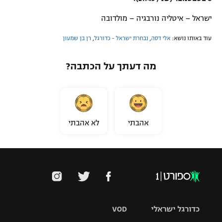
ישראל – איטליה נורבגיה – מולדובה
עוד באותו נושא:
אלי דסה
,
נבחרת ישראל - כדורגל
,
רן בן שמעון
מה דעתך על הכתבה?
אהבתי
לא אהבתי
כדורגל ישראלי
VOD