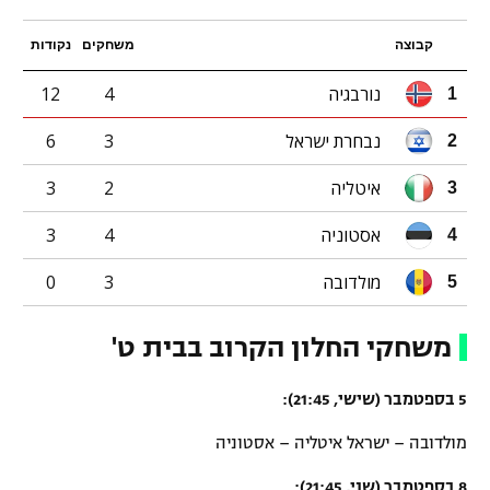
קבוצה
משחקים
נקודות
נורבגיה
4
12
1
נבחרת ישראל
3
6
2
איטליה
2
3
3
אסטוניה
4
3
4
מולדובה
3
0
5
משחקי החלון הקרוב בבית ט'
5 בספטמבר (שישי, 21:45):
מולדובה – ישראל איטליה – אסטוניה
8 בספטמבר (שני, 21:45):