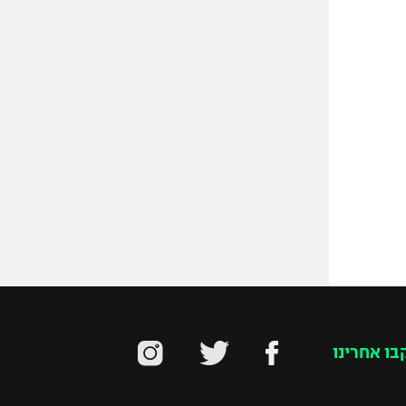
בו אחרינו