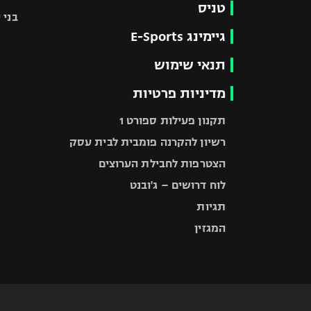
טניס
בני 
גיימינג E-Sports
תנאי שימוש
מדיניות פרטיות
תקנון פעילות ספורט 1
רשיון להקרנה פומבית לבית עסק
הצטרפות לחבילת הערוצים
לוח דרושים – ג'ובנט
תגיות
המגזין