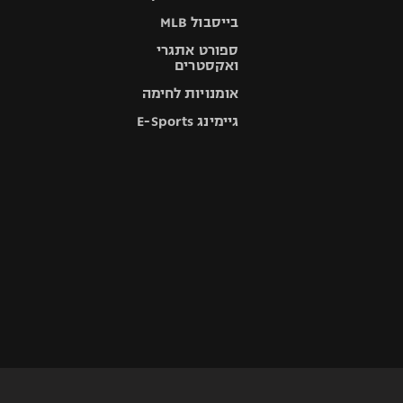
בייסבול MLB
ספורט אתגרי
ואקסטרים
אומנויות לחימה
גיימינג E-Sports