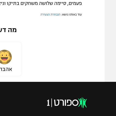
פעמים, סיימה שלושה משחקים בתיקו וני
עוד באותו נושא:
הנבחרת הצעירה
מה דע
אהבת