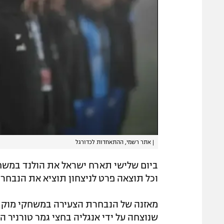
|
אתר רשמי, ההתאחדות לכדורגל
ביום שלישי תארח ישראל את הולנד במשחק
וכל תוצאה פרט לניצחון תוציא את הנבחר
מאזנה של הנבחרת הצעירה במשחקי מוקדמ