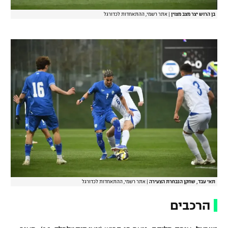
בן הרוש יצר מצב מצוין
|
אתר רשמי, ההתאחדות לכדורגל
תאי עבד, שחקן הנבחרת הצעירה
|
אתר רשמי, ההתאחדות לכדורגל
הרכבים