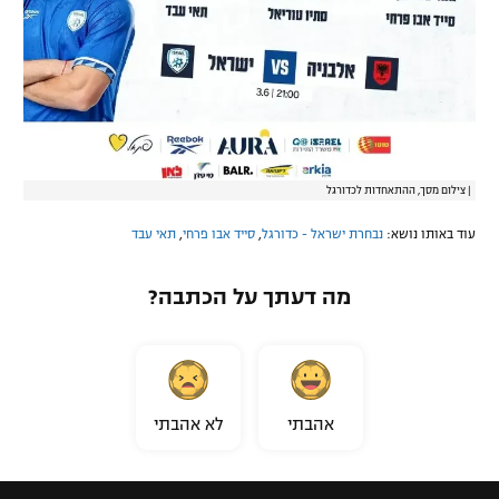
|
צילום מסך, ההתאחדות לכדורגל
עוד באותו נושא:
נבחרת ישראל - כדורגל
,
סייד אבו פרחי
,
תאי עבד
מה דעתך על הכתבה?
אהבתי
לא אהבתי