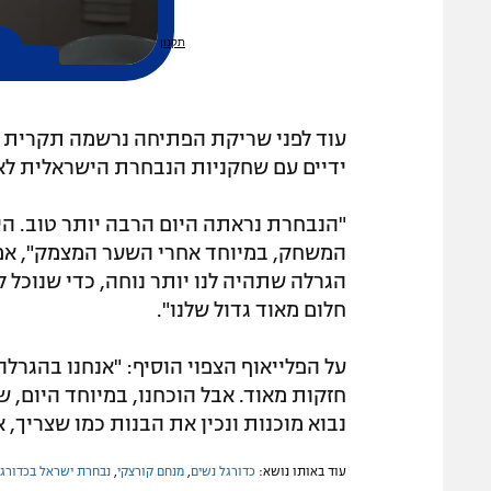
עוד לפני שריקת הפתיחה נרשמה תקרית ל
ידיים עם שחקניות הנבחרת הישראלית לאח
"הנבחרת נראתה היום הרבה יותר טוב. הי
המשחק, במיוחד אחרי השער המצמק", אמר 
הגרלה שתהיה לנו יותר נוחה, כדי שנוכל ל
חלום מאוד גדול שלנו".
חזקות מאוד. אבל הוכחנו, במיוחד היום, 
נבוא מוכנות ונכין את הבנות כמו שצריך, א
עוד באותו נושא:
כדורגל נשים
,
מנחם קורצקי
,
נבחרת ישראל בכדורגל