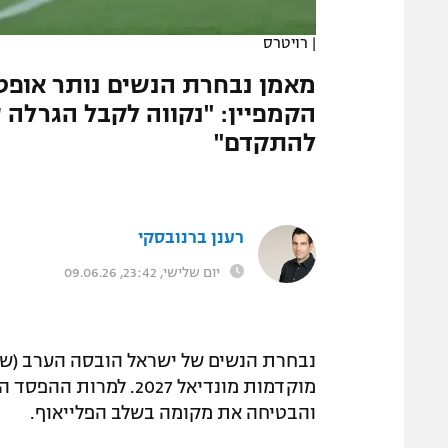
המגזין
|
רויטרס
הקמפיין: "נקווה לקבל הגרלה ש
להתקדם"
רענן ברנובסקי
יום שלישי, 23:42, 09.06.26
מוקדמות מונדיאל 2027
והבטיחה את מקומה בשלב הפלייאוף.