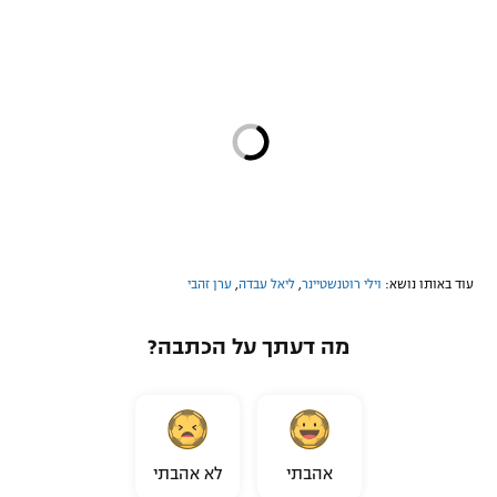
עוד באותו נושא:
וילי רוטנשטיינר
,
ליאל עבדה
,
ערן זהבי
מה דעתך על הכתבה?
אהבתי
לא אהבתי