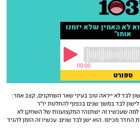
שון לבד לא ייראה טוב בעיני שאר השחקנים, קצב אמר:
 לישון לבד במשך שנים בכפוף להחלטת יו"ר
למה שעכשיו זה ישתנה? המקצוענות של השחקן לא
החדר מכיסו. הוא ישן לבד שנים. עכשיו זה הזמן להגיד