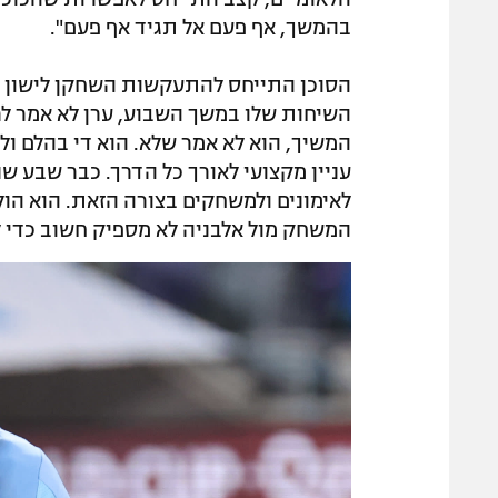
בהמשך, אף פעם אל תגיד אף פעם".
הסוכן התייחס להתעקשות השחקן לישון לב
השיחות שלו במשך השבוע, ערן לא אמר לרג
המשיך, הוא לא אמר שלא. הוא די בהלם ולא
עניין מקצועי לאורך כל הדרך. כבר שבע ש
לאימונים ולמשחקים בצורה הזאת. הוא הולך
המשחק מול אלבניה לא מספיק חשוב כדי 