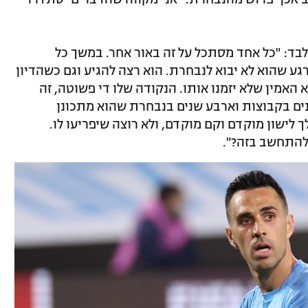
ד: "כל אחד מסתכל על זה באור אחר. במשך כל
ע שהוא לא יבוא לנבחרת. הוא רצה להגיע וגם כשהדיון
 האמין שלא יזמנו אותו. הנקודה שלו די פשוטה, זה
נים בקבוצות וארבע שנים בנבחרת שהוא מתכונן
 לישון מוקדם וקם מוקדם, ולא רוצה שיפריעו לו.
להתחשב בזה?".