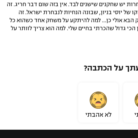
רות יש שחקנים שישנים לבד. אין בזה שום דבר חריג. זה
ו של יוסי בניון, שבונה הנחיות לנבחרת ישראל. זה
ק הבא אולי כן… למה להיתקע על משחק אחד כשהוא כל
הכי גדול שהכרתי בחיים שלי. למה הוא צריך לוותר על
תך על הכתבה?
י
לא אהבתי