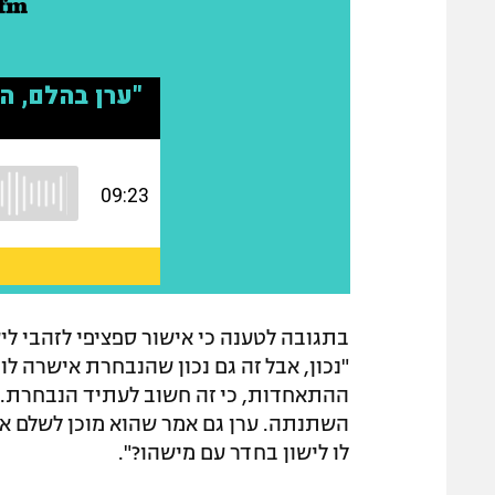
בתגובה לטענה כי אישור ספציפי לזהבי לי
"נכון, אבל זה גם נכון שהנבחרת אישרה לו
ההתאחדות, כי זה חשוב לעתיד הנבחרת. 
השתנתה. ערן גם אמר שהוא מוכן לשלם את 
לו לישון בחדר עם מישהו?".