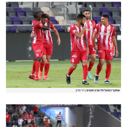
שחקני הפועל תל אביב חוגגים
|
דני מרון