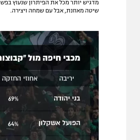
מדגיש יותר מכל את הפיתרון שנעוץ בפשט
שיטה מאוזנת, אבל עם שמחה ויצירה.