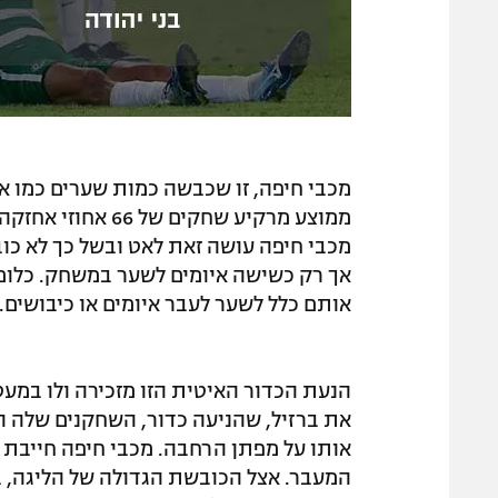
מכבי חיפה, זו שכבשה כמות שערים כמו א
ממוצע מרקיע שחקים
מכבי חיפה עושה זאת לאט ובשל כך לא כו
אך רק כשישה איומים לשער במשחק. כלומר
אותם כלל לשער לעבר איומים או כיבושים.
אותו על מפתן הרחבה. מכבי חיפה חייבת 
המעבר. אצל הכובשת הגדולה של הליגה, בי