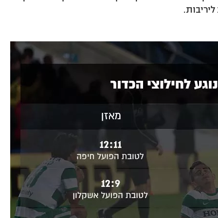
ליריבות.