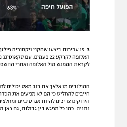
3
. 15 עבירות ביצעו שחקני ויקטוריה פי
האלופה לקרקע 22 פעמים. עם 
לקראת המפגש מול האלופה ואחרי ההשפלה
ההולנדים מו אלאך את רוב מאס יכולים ל
חייבים להחליט כי הם לא מניעים את הכדור
הירוקים צריכים להיות אגרסיביים ומחלצים
נתניה. כמו כל מפגש בין גדולות, גם כאן 