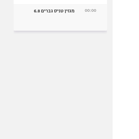
00:00
מגזין טניס גברים 6.8