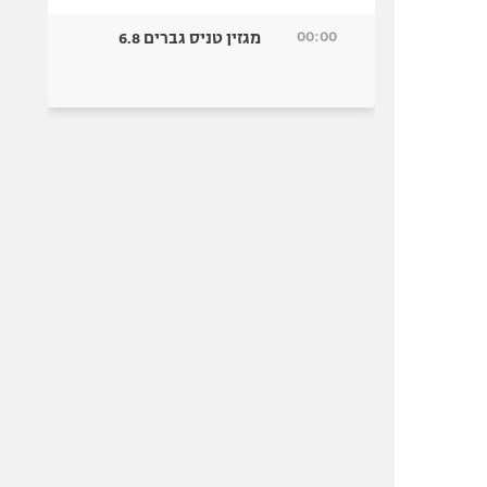
00:00
מגזין טניס גברים 6.8