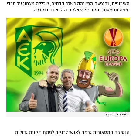
האירופית, והופעה מרשימה בשלב הבתים, שכללה ניצחון על מכבי
חיפה ותוצאות תיקו מול שאלקה וסטיאווה בוקרשט.
|
אתר רשמי, טוויטר
הנסיקה המטאורית גרמה לאנשי לרנקה לפתח תקוות גדולות