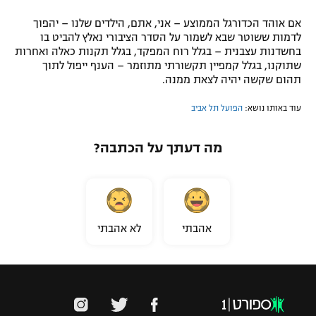
אם אוהד הכדורגל הממוצע – אני, אתם, הילדים שלנו – יהפוך
לדמות ששוטר שבא לשמור על הסדר הציבורי נאלץ להביט בו
בחשדנות עצבנית – בגלל רוח המפקד, בגלל תקנות כאלה ואחרות
שתוקנו, בגלל קמפיין תקשורתי מתוזמר – הענף ייפול לתוך
תהום שקשה יהיה לצאת ממנה.
עוד באותו נושא:
הפועל תל אביב
מה דעתך על הכתבה?
אהבתי
לא אהבתי