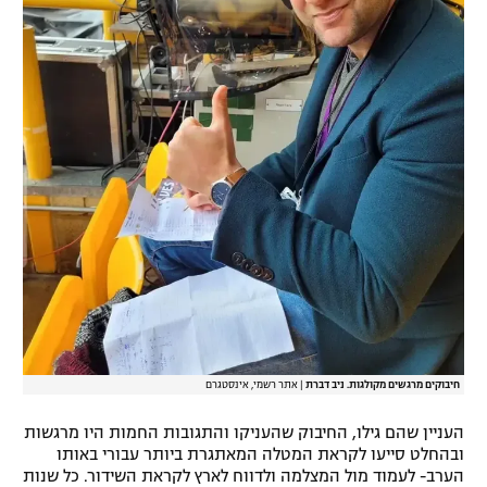
חיבוקים מרגשים מקולגות. ניב דברת
|
אתר רשמי, אינסטגרם
העניין שהם גילו, החיבוק שהעניקו והתגובות החמות היו מרגשות
ובהחלט סייעו לקראת המטלה המאתגרת ביותר עבורי באותו
הערב- לעמוד מול המצלמה ולדווח לארץ לקראת השידור. כל שנות