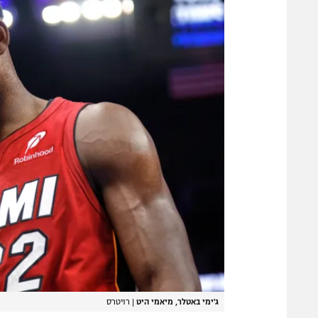
ג'ימי באטלר, מיאמי היט
|
רויטרס