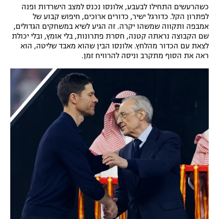
כשהרעשים התחילו לבעבע, אלונסו נכנס למצב הישרדות ופנה
לפתרון הקל. כדורגל ישיר, כדורים ארוכים, חיפוש קבוע של
אמבפה ותקווה שמשהו יקרה. זה הגיע לשיא במשחקים הגדולים,
שם הקבוצה נראתה קטנה, חסרת פתרונות, בלי אומץ, ובלי יכולת
לצאת עם הכדור מהלחץ. אלונסו הבין שהוא מאבד שליטה, הוא
ראה את הסוף מתקרב וניסה להרוויח זמן.