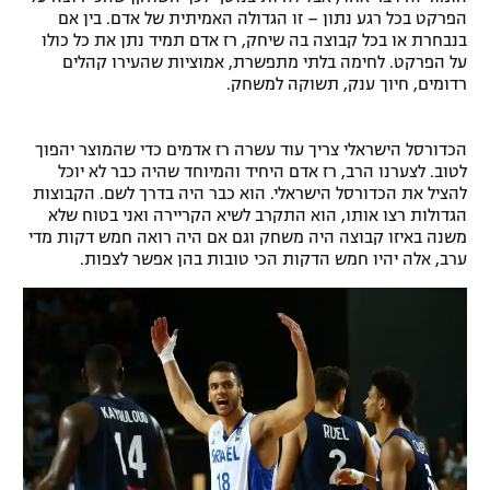
הפרקט בכל רגע נתון – זו הגדולה האמיתית של אדם. בין אם
בנבחרת או בכל קבוצה בה שיחק, רז אדם תמיד נתן את כל כולו
על הפרקט. לחימה בלתי מתפשרת, אמוציות שהעירו קהלים
רדומים, חיוך ענק, תשוקה למשחק.
הכדורסל הישראלי צריך עוד עשרה רז אדמים כדי שהמוצר יהפוך
לטוב. לצערנו הרב, רז אדם היחיד והמיוחד שהיה כבר לא יוכל
להציל את הכדורסל הישראלי. הוא כבר היה בדרך לשם. הקבוצות
הגדולות רצו אותו, הוא התקרב לשיא הקריירה ואני בטוח שלא
משנה באיזו קבוצה היה משחק וגם אם היה רואה חמש דקות מדי
ערב, אלה יהיו חמש הדקות הכי טובות בהן אפשר לצפות.