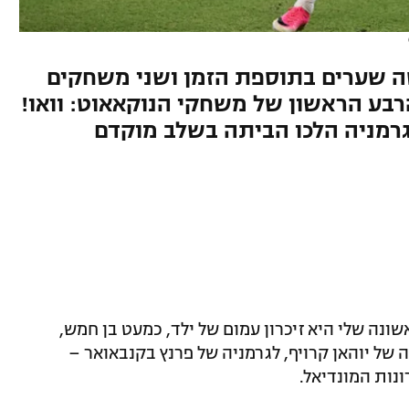
ה שערים בתוספת הזמן ושני משחקים
רבע הראשון של משחקי הנוקאאוט: וואו!
גרמניה הלכו הביתה בשלב מוקדם
ונה שלי היא זיכרון עמום של ילד, כמעט בן חמש,
 הולנד המופלאה של יוהאן קרויף, לגרמניה של פרנץ בקנבאואר –
ונות המונדיאל.