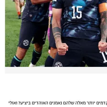
מים יותר מאלה שלהם נאמנים האוהדים ביציע? ואולי