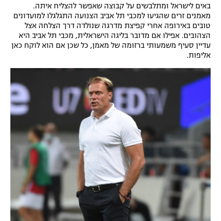
באים לישראל ומתלבשים על קבוצה שאפשר להצליח איתה.
מאמנים זרים שהגיעו למכבי תל אביב הצנועה התגלגלו למועדונים
טובים באירופה אחרי קפיצת מדרגה שנולדה דרך הצלחה אצל
הצהובים. אפילו אם מדובר בליגה הישראלית, מכבי תל אביב היא
עדיין סעיף משמעותי ברזומה של מאמן, כל שכן אם הוא לוקח כאן
אליפות.