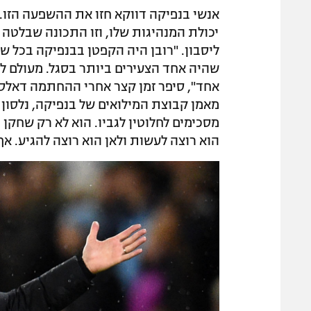
יכולת המנהיגות שלו, וזו התכונה שבלטה
ליסבון. "רובן היה הקפטן בבנפיקה בכל ש
שהיה אחד הצעירים ביותר בסגל. מעולם לא
אחד", סיפר זמן קצר אחרי ההחתמה דאלס
מאמן קבוצת המילואים של בנפיקה, נלסון ו
מסכימים לחלוטין לגביו. הוא לא רק שחקן מ
הוא רוצה לעשות ולאן הוא רוצה להגיע. אף