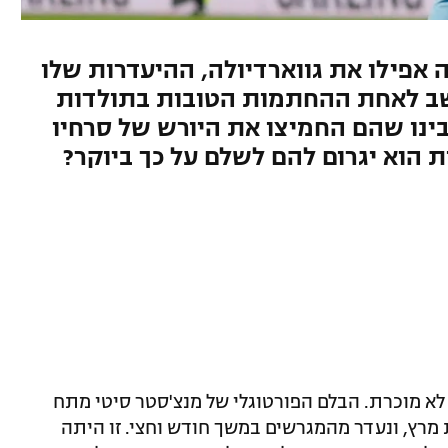
פילו את גווארדיולה, ההיעדרות שלו
חשב לאחת ההחתמות הטובות בתולדות
בינו שהם החמיצו את היורש של סרחיו
 הוא יגרום להם לשלם על כך ביוקר?
 לא מוכרת. הבלם הפורטוגלי של מנצ'סטר סיטי מתח
מרץ, ונעדר מהמגרשים במשך חודש וחצי. זו היתה