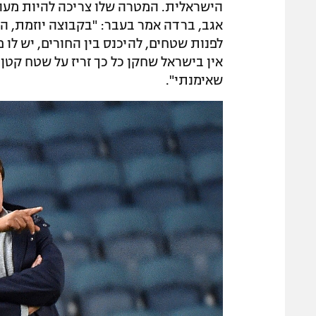
אגב, ברדה אמר בעבר: "בקבוצה יוזמת, הוא
לפנות שטחים, להיכנס בין החורים, יש ל
אין בישראל שחקן כל כך זריז על שטח קטן.
שאימנתי".