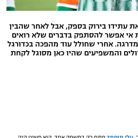
ת עתידו בירוק בספק, אבל לאחר שהבין
 אי אפשר להסתפק בדברים שלא רואים
רגה. אחרי שחולל עוד מהפכה בכדורגל
ולים והמשפיעים שהיו כאן מסוגל לקחת
,
עלי מוחמד
פתח רק במשחק אחד. הוא פשוט היה