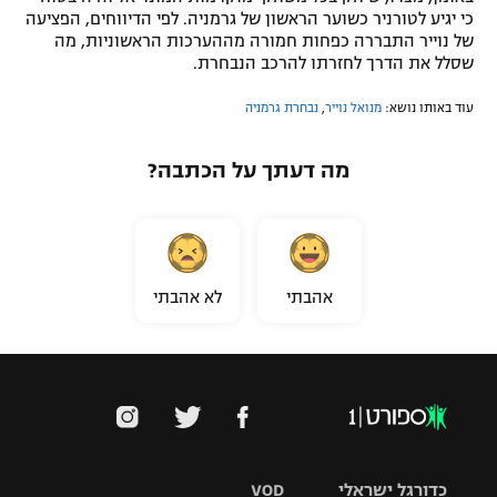
כי יגיע לטורניר כשוער הראשון של גרמניה. לפי הדיווחים, הפציעה
של נוייר התבררה כפחות חמורה מההערכות הראשוניות, מה
שסלל את הדרך לחזרתו להרכב הנבחרת.
עוד באותו נושא:
מנואל נוייר
,
נבחרת גרמניה
מה דעתך על הכתבה?
אהבתי
לא אהבתי
כדורגל ישראלי
VOD