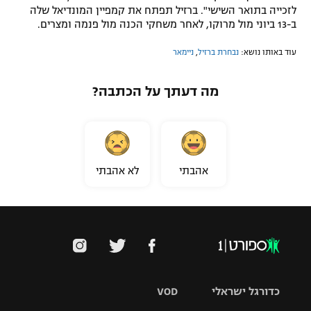
לזכייה בתואר השישי". ברזיל תפתח את קמפיין המונדיאל שלה
ב-13 ביוני מול מרוקו, לאחר משחקי הכנה מול פנמה ומצרים.
עוד באותו נושא:
נבחרת ברזיל
,
ניימאר
מה דעתך על הכתבה?
אהבתי
לא אהבתי
כדורגל ישראלי
VOD