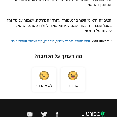
המאמן הגרמני.
הציפייה היא כי קשר ברנטפורד, ג'ורדן הנדרסון, ישמור על מקומו
בסגל הנבחרת. בעוד שגם לליוואי קולוויל וג'ון סטונס יש סיכוי
לעלות על המטוס.
עוד באותו נושא:
הארי מגווייר
,
נבחרת אנגליה
,
פיל פודן
,
קול פאלמר
,
תומאס טוכל
מה דעתך על הכתבה?
אהבתי
לא אהבתי