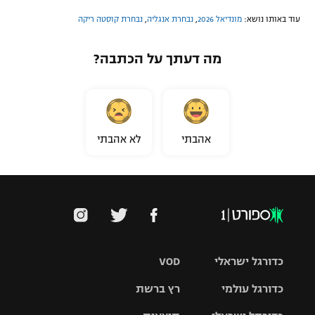
עוד באותו נושא:
מונדיאל 2026
,
נבחרת אנגליה
,
נבחרת קוסטה ריקה
מה דעתך על הכתבה?
אהבתי
לא אהבתי
כדורגל ישראלי
VOD
כדורגל עולמי
רץ ברשת
ליגת העל