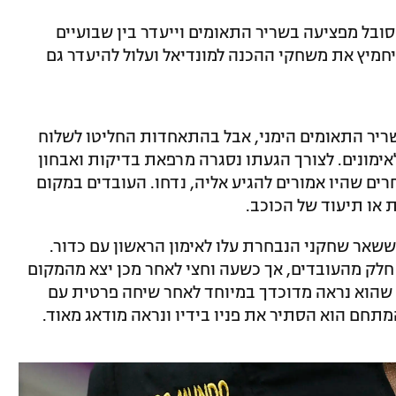
בל מפציעה בשריר התאומים וייעדר בין שבועיים
מיץ את משחקי ההכנה למונדיאל ועלול להיעדר גם
ריר התאומים הימני, אבל בהתאחדות החליטו לשלוח
אימונים. לצורך הגעתו נסגרה מרפאת בדיקות ואבחון
ים שהיו אמורים להגיע אליה, נדחו. העובדים במקום
 או תיעוד של הכוכב.
ששאר שחקני הנבחרת עלו לאימון הראשון עם כדור.
חלק מהעובדים, אך כשעה וחצי לאחר מכן יצא מהמקום
ו שהוא נראה מדוכדך במיוחד לאחר שיחה פרטית עם
תחם הוא הסתיר את פניו בידיו ונראה מודאג מאוד.