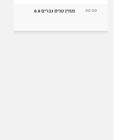
00:00
מגזין טניס גברים 6.8