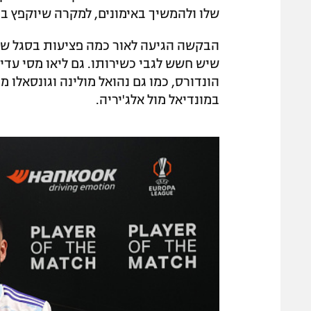
שלו ולהמשיך באימונים, למקרה שיוקפץ בר
הבקשה הגיעה לאור כמה פציעות בסגל של 
שיש חשש לגבי כשירותו. גם ליאו מסי עדי
הונדורס, כמו גם נהואל מולינה וגונסאלו
במונדיאל מול אלג'יריה.