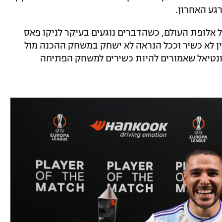
גע האחרון.
אלופת העולם, כשהדברים נוגעים בעיקר לניקו פאס
ין לא כשיר וככל הנראה לא ישחק במשחק ההכנה מול
 מונטיאל שאמורים להיות כשירים למשחק הפתיחה