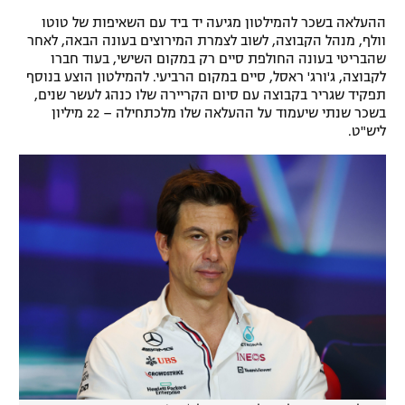
ההעלאה בשכר להמילטון מגיעה יד ביד עם השאיפות של טוטו
וולף, מנהל הקבוצה, לשוב לצמרת המירוצים בעונה הבאה, לאחר
שהבריטי בעונה החולפת סיים רק במקום השישי, בעוד חברו
לקבוצה, ג'ורג' ראסל, סיים במקום הרביעי. להמילטון הוצע בנוסף
תפקיד שגריר בקבוצה עם סיום הקריירה שלו כנהג לעשר שנים,
בשכר שנתי שיעמוד על ההעלאה שלו מלכתחילה – 22 מיליון
ליש"ט.