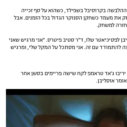
ההלבשה בקרוסיבל בשפילד, כשהוא על סף זכייה
ק את מעמד כשחקן הסנוקר הגדול בכל הזמנים. אבל
 חזרה למשחק.
בן לפסיכיאטר שלו, ד"ר סטיב פיטרס. "אני מרגיש שאני
וצה להתמודד עם זה. אני מסתכל על המקל שלי, ומרגיש
גמר, אבל יריבו ג'אד טראמפ לקח שישה פריימים בסשן אחר