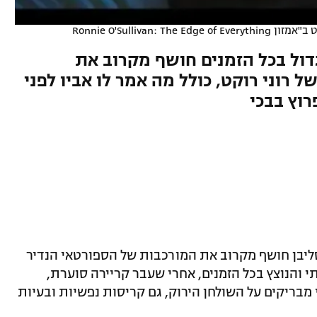
Ronnie O'Sullivan: Th
ול בכל הזמנים חושף מקרוב את
רוני רוקט, כולל מה אמר לו אביו לפני
רוץ בבכי
סליבן חושף מקרוב את המורכבות של הספורטאי הנדיר
 והנוצץ בכל הזמנים, אחרי שעבר קריירה סוערת,
י מבריקים על השולחן הירוק, גם קריסות נפשיות ובעיות