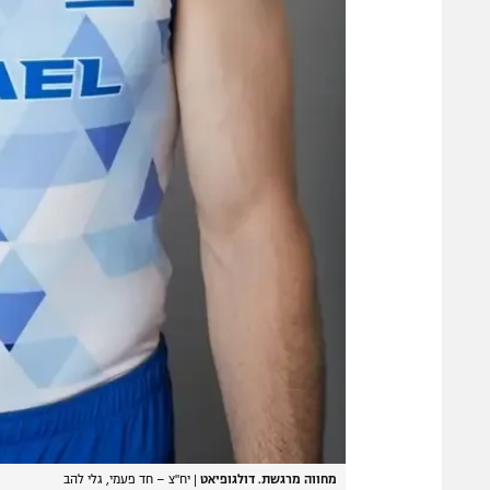
מחווה מרגשת. דולגופיאט
|
יח"צ – חד פעמי, גלי להב