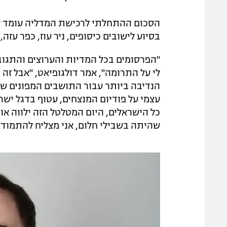
בסיוע לישובים כיסופים, ניר עוז, כפר עזה
"הפרסומים בכל המדיות והערוצים והתגובו
לי על התרומה", אמר דולגופיאט, "אבל זה
הנדיבה ביותר עבור התושבים המפונים של 
עצמי על פודיום המנצחים, עטוף בדגל ישר
כל הישראלים, היום המטלטל הזה ילווה או
שהיתה בשבילי חלום, אני מצליח להתמודד