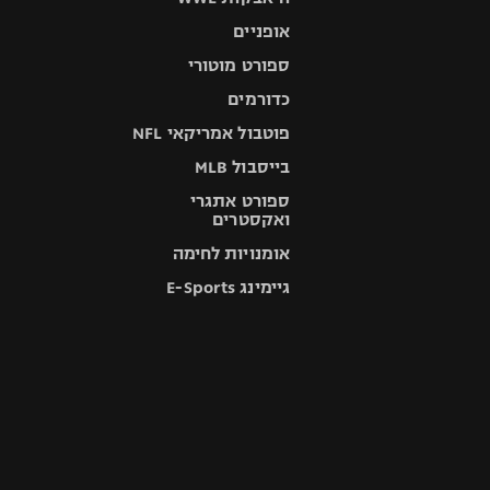
אופניים
ספורט מוטורי
כדורמים
פוטבול אמריקאי NFL
בייסבול MLB
ספורט אתגרי
ואקסטרים
אומנויות לחימה
גיימינג E-Sports