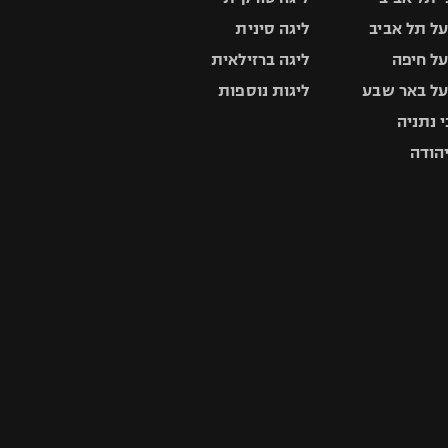
ל תל אביב
ליגה סינית
ל חיפה
ליגה ברזילאית
ל באר שבע
ליגות נוספות
 נתניה
יהודה