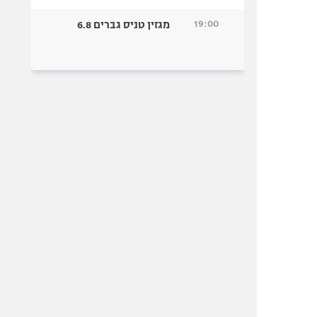
19:00
מגזין טניס גברים 6.8