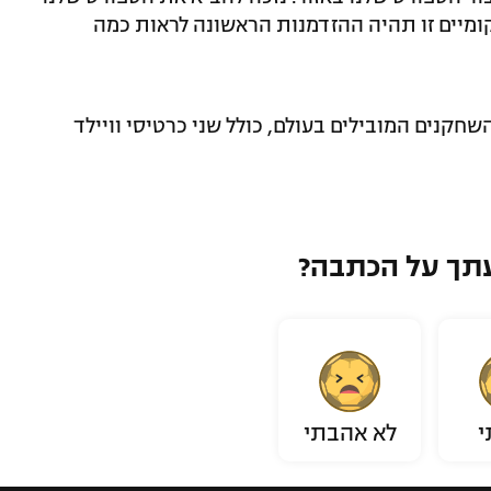
ומיים זו תהיה ההזדמנות הראשונה לראות כמה
חקנים המובילים בעולם, כולל שני כרטיסי וויילד
תך על הכתבה?
י
לא אהבתי