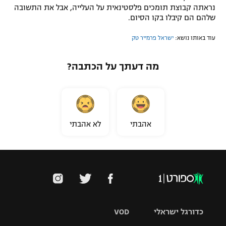
נראתה קבוצת תומכים פלסטינאית על העלייה, אבל את התשובה
שלהם הם קיבלו בקו הסיום.
עוד באותו נושא:
ישראל פרמייר טק
מה דעתך על הכתבה?
אהבתי
לא אהבתי
כדורגל ישראלי
VOD