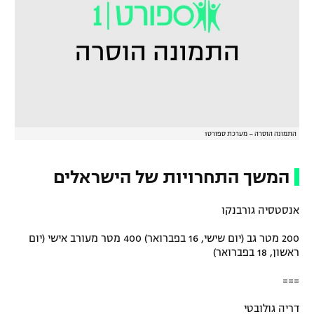
התמונה הוסרה – מערכת ספורט1
המשך התחרויות של הישראלים
אנסטסיה גורבנקו
200 מטר גב (יום שישי, 16 בפברואר) 400 מטר מעורב אישי (יום
ראשון, 18 בפברואר)
===
דריה גולובטי