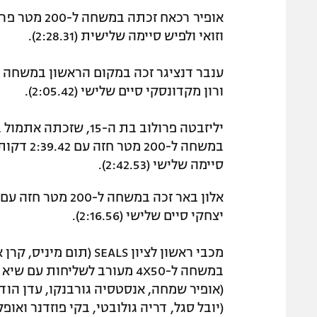
וזואי ולפיש סיימה שלישית (2:28.31).
ורון מקדונסקי סיים שלישי (2:05.42).
סיימה שלישי (2:42.53).
יצחקי סיים שלישי (2:16.56).
מכבי ראשון לציון SEALS 
(יובל סגל, דריה גולובטי, בקי פוזדנר ואופק אדיר