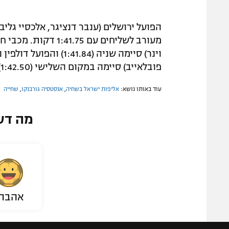
מעורב לשליחים עם 75
וינר) סיימה שניה (1.84
פובלאייב) סיימה במקום השלישי (1:42.50).
עוד באותו נושא:
אליפות ישראל בשחיה
,
אנסטסיה גורבנקו
,
שחייה
מה דע
אהבת